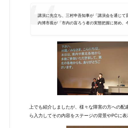
講演に先立ち、三村申吾知事が「講演会を通じて
内博市長が「市内の盲ろう者の実態把握に努め、
上でも紹介しましたが、様々な障害の方への配
ら入力してその内容をステージの背景やPCに