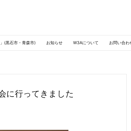
」(黒石市・青森市)
お知らせ
W3Aについて
お問い合わ
会に行ってきました