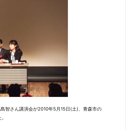
智さん講演会が2010年5月15日(土)、青森市の
た。