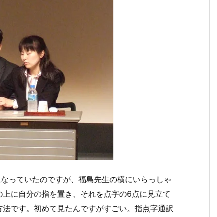
になっていたのですが、福島先生の横にいらっしゃ
の上に自分の指を置き、それを点字の6点に見立て
方法です。初めて見たんですがすごい。指点字通訳