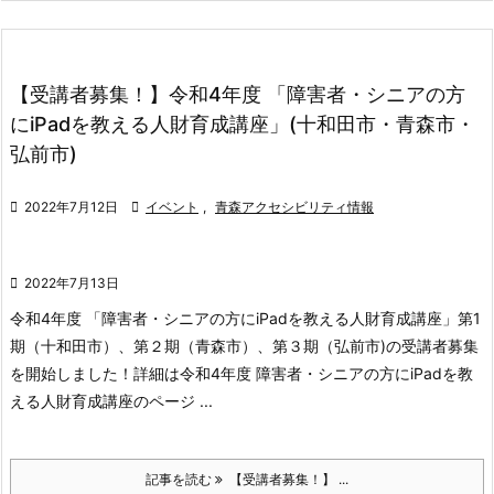
【受講者募集！】令和4年度 「障害者・シニアの方
にiPadを教える人財育成講座」(十和田市・青森市・
弘前市)

2022年7月12日

イベント
,
青森アクセシビリティ情報

2022年7月13日
令和4年度 「障害者・シニアの方にiPadを教える人財育成講座」第1
期（十和田市）、第２期（青森市）、第３期（弘前市)の受講者募集
を開始しました！
詳細は令和4年度 障害者・シニアの方にiPadを教
える人財育成講座のページ ...
記事を読む
【受講者募集！】 ...