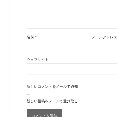
名前
*
メールアドレ
ウェブサイト
新しいコメントをメールで通知
新しい投稿をメールで受け取る