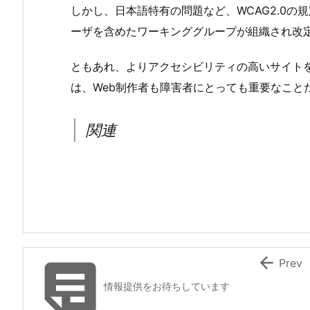
しかし、日本語特有の問題など、WCAG2.0
ーザを含めたワーキンググループが組織され改
ともあれ、よりアクセシビリティの高いサイト
は、Web制作者も障害者にとっても重要なこと
関連


Prev
情報提供をお待ちしています