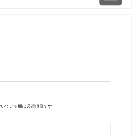
いている欄は必須項目です