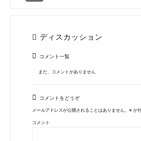
ディスカッション
コメント一覧
まだ、コメントがありません
コメントをどうぞ
メールアドレスが公開されることはありません。
※
が付
コメント