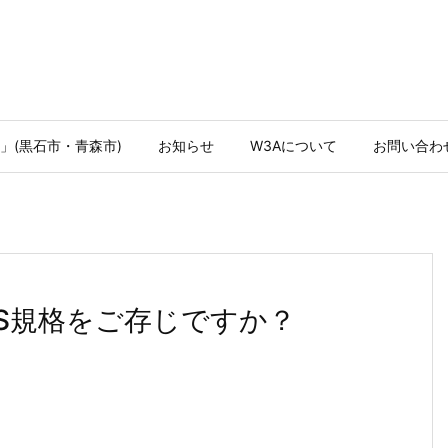
」(黒石市・青森市)
お知らせ
W3Aについて
お問い合わ
IS規格をご存じですか？