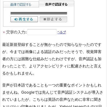
最近新規登録することが無かったので知らなかったのです
が、今までは画像による認証のみだったそうで、視覚障害
者の方には困難な仕組みだったわけですが、音声認証も加
わったことで、よりアクセシビリティに配慮されたと言え
るかもしれません。
音声が日本語であることも一つの重要なポイントかもしれ
ませんね。Googleでは先んじて音声認証システムが導入さ
れていましたが、こちらは英語の音声なために非常に聞き
とりづらい印象がありましたが、Yahoo!Japanのものは日