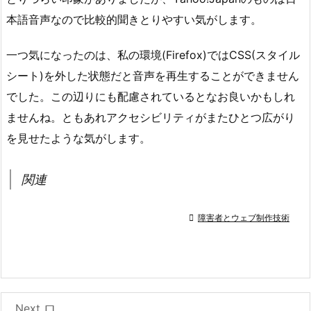
本語音声なので比較的聞きとりやすい気がします。
一つ気になったのは、私の環境(Firefox)ではCSS(スタイル
シート)を外した状態だと音声を再生することができません
でした。この辺りにも配慮されているとなお良いかもしれ
ませんね。ともあれアクセシビリティがまたひとつ広がり
を見せたような気がします。
関連

障害者とウェブ制作技術
Next