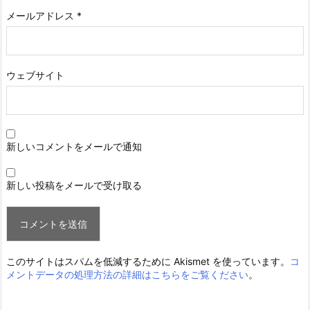
メールアドレス
*
ウェブサイト
新しいコメントをメールで通知
新しい投稿をメールで受け取る
このサイトはスパムを低減するために Akismet を使っています。
コ
メントデータの処理方法の詳細はこちらをご覧ください
。