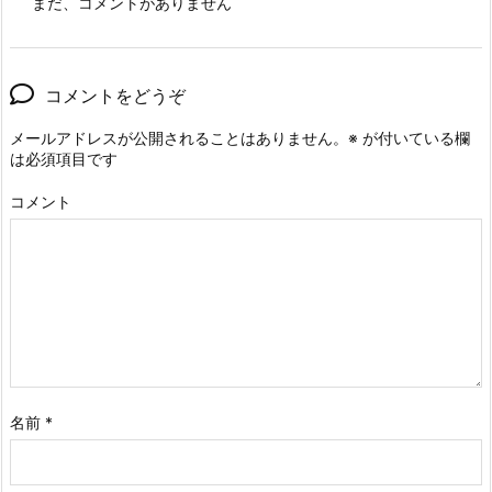
まだ、コメントがありません
コメントをどうぞ
メールアドレスが公開されることはありません。
※
が付いている欄
は必須項目です
コメント
名前
*