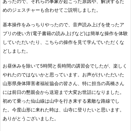
あったので、それらの事象が起こった原因や、解決するた
めのジェスチャーも合わせてご説明しました。
基本操作をみっちりやったので、音声読み上げを使ったア
プリの使い方(電子書籍の読み上げなど)は簡単な操作を体験
していただいたり、こちらの操作を見て学んでいただくな
どしました。
お昼休みを除いて5時間と長時間の講習会でしたが、楽しく
やれたのではないかと思っています。お声がけいただいた
山形県身体障害者福祉協会の皆さん、特に担当の高橋さん
には前日の懇親会から送迎まで大変お世話になりました。
初めて乗った仙山線は山中を行き来する素敵な路線でし
た。今度山形に来れた時は、山寺に登りたいと思います。
ありがとうございました。