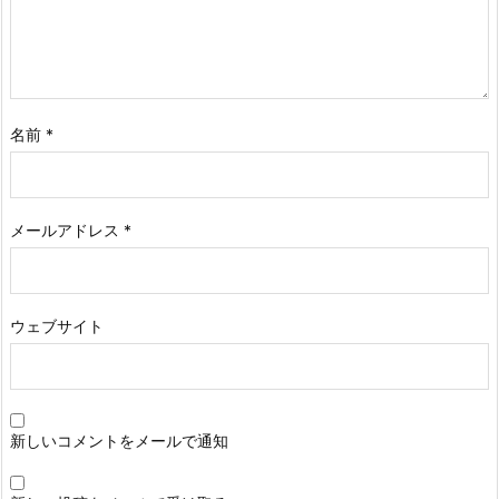
名前
*
メールアドレス
*
ウェブサイト
新しいコメントをメールで通知