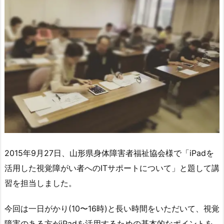
2015年9月27日、山形県身体障害者福祉協会様で「iPadを
活用した視覚障がい者へのITサポートについて」と題して講
習を担当しました。
今回は一日がかり(10〜16時)と長い時間をいただいて、視覚
障害のある方がiPadを活用するための基本的なポイントを