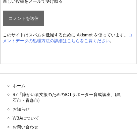
新しい投稿をメールで受け取る
このサイトはスパムを低減するために Akismet を使っています。
コ
メントデータの処理方法の詳細はこちらをご覧ください
。
ホーム
R7「障がい者支援のためのICTサポーター育成講座」(黒
石市・青森市)
お知らせ
W3Aについて
お問い合わせ