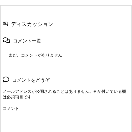
ディスカッション
コメント一覧
まだ、コメントがありません
コメントをどうぞ
メールアドレスが公開されることはありません。
※
が付いている欄
は必須項目です
コメント