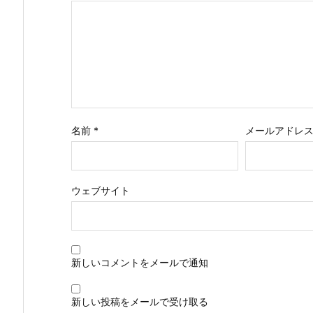
名前
*
メールアドレ
ウェブサイト
新しいコメントをメールで通知
新しい投稿をメールで受け取る