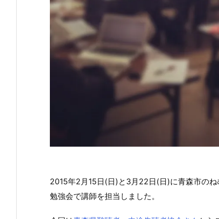
2015年2月15日(日)と3月22日(日)に青森
勉強会で講師を担当しました。