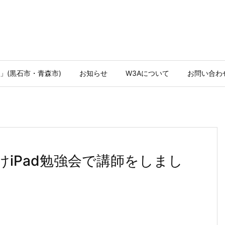
」(黒石市・青森市)
お知らせ
W3Aについて
お問い合わ
iPad勉強会で講師をしまし