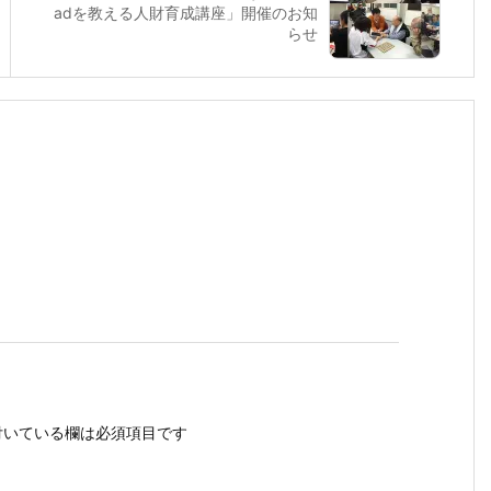
adを教える人財育成講座」開催のお知
らせ
いている欄は必須項目です