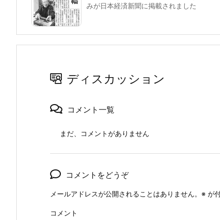
みが日本経済新聞に掲載されました
ディスカッション
コメント一覧
まだ、コメントがありません
コメントをどうぞ
メールアドレスが公開されることはありません。
※
が付
コメント