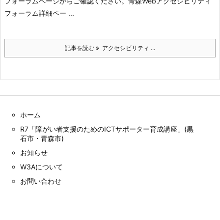
フォーラムページからご確認ください。
青森Webアクセシビリティ
フォーラム詳細ペー ...
記事を読む
アクセシビリティ ...
ホーム
R7「障がい者支援のためのICTサポーター育成講座」(黒
石市・青森市)
お知らせ
W3Aについて
お問い合わせ