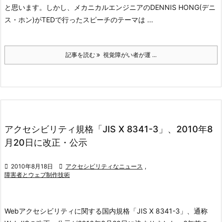
と思います。しかし、メカニカルエンジニアのDENNIS HONG(デニ
ス・ホン)がTEDで行ったスピーチのテーマは ...
記事を読む
視覚障がい者が運 ...
アクセシビリティ規格「JIS X 8341-3」、2010年8
月20日に改正・公示

2010年8月18日

アクセシビリティなニュース
,
障害者とウェブ制作技術
Webアクセシビリティに関する国内規格「JIS X 8341-3」、通称